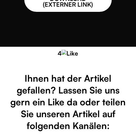
(EXTERNER LINK)
4
Ihnen hat der Artikel
gefallen? Lassen Sie uns
gern ein Like da oder teilen
Sie unseren Artikel auf
folgenden Kanälen: