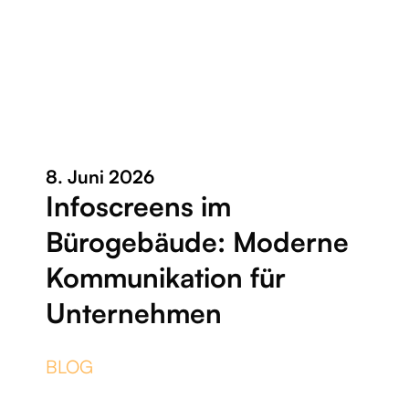
8. Juni 2026
Infoscreens im
Bürogebäude: Moderne
Kommunikation für
Unternehmen
BLOG