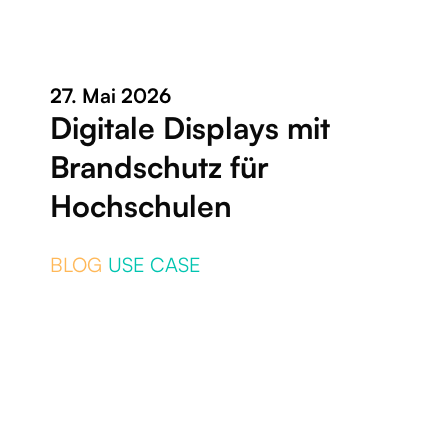
27. Mai 2026
Digitale Displays mit
Brandschutz für
Hochschulen
BLOG
USE CASE