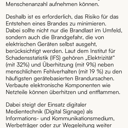
Menschenanzahl aufnehmen können.
Deshalb ist es erforderlich, das Risiko für das
Entstehen eines Brandes zu minimieren.
Dabei sollte nicht nur die Brandlast im Umfeld,
sondern auch die Brandgefahr, die von
elektrischen Geräten selbst ausgeht,
berücksichtigt werden. Laut dem Institut für
Schadensstatistik (IFS) gehören „Elektrizität“
(mit 32%) und Überhitzung (mit 9%) neben
menschlichem Fehlverhalten (mit 19 %) zu den
häufigsten gerätebasierten Brandursachen.
Verbaute elektronische Komponenten wie
Netzteile können überhitzen und entflammen.
Dabei steigt der Einsatz digitaler
Medientechnik (Digital Signage) als
Informations- und Kommunikationsmedium,
Werbeträger oder zur Wegeleitung weiter