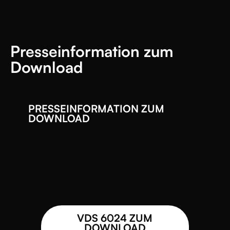
Presseinformation zum
Download
PRESSEINFORMATION ZUM
DOWNLOAD
VDS 6024 ZUM
DOWNLOAD