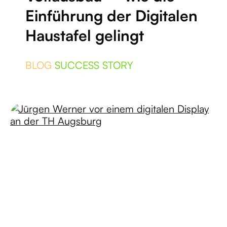
Einführung der Digitalen
Haustafel gelingt
BLOG
SUCCESS STORY