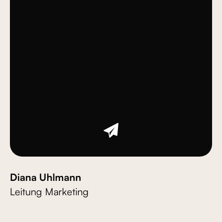
Diana Uhlmann
Leitung Marketing