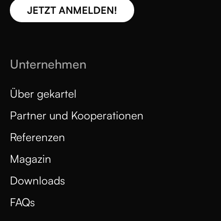
JETZT ANMELDEN!
Unternehmen
Über gekartel
Partner und Kooperationen
Referenzen
Magazin
Downloads
FAQs