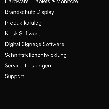
Hardware | Tablets & Monitore
Brandschutz Display
Produktkatalog
Kiosk Software
Digital Signage Software
Schnittstellenentwicklung
Service-Leistungen
Support