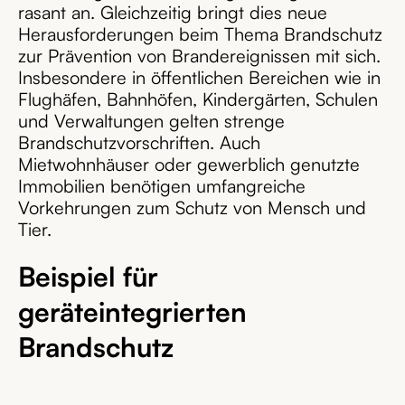
rasant an. Gleichzeitig bringt dies neue
Herausforderungen beim Thema Brandschutz
zur Prävention von Brandereignissen mit sich.
Insbesondere in öffentlichen Bereichen wie in
Flughäfen, Bahnhöfen, Kindergärten, Schulen
und Verwaltungen gelten strenge
Brandschutzvorschriften. Auch
Mietwohnhäuser oder gewerblich genutzte
Immobilien benötigen umfangreiche
Vorkehrungen zum Schutz von Mensch und
Tier.
Beispiel für
geräteintegrierten
Brandschutz