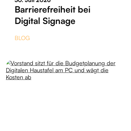
Barrierefreiheit bei
Digital Signage
BLOG