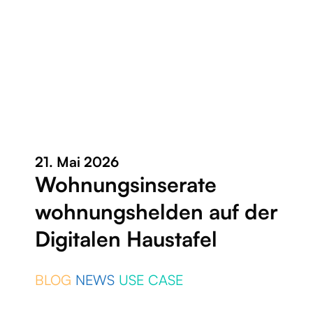
21. Mai 2026
Wohnungsinserate
wohnungshelden auf der
Digitalen Haustafel
BLOG
NEWS
USE CASE