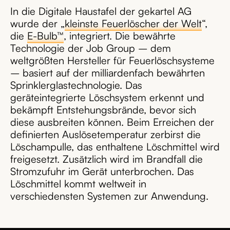
In die Digitale Haustafel der gekartel AG
wurde der „
kleinste Feuerlöscher der Welt
“,
die
E-Bulb™
, integriert. Die bewährte
Technologie der Job Group – dem
weltgrößten Hersteller für Feuerlöschsysteme
– basiert auf der milliardenfach bewährten
Sprinklerglastechnologie. Das
geräteintegrierte Löschsystem erkennt und
bekämpft Entstehungsbrände, bevor sich
diese ausbreiten können. Beim Erreichen der
definierten Auslösetemperatur zerbirst die
Löschampulle, das enthaltene Löschmittel wird
freigesetzt. Zusätzlich wird im Brandfall die
Stromzufuhr im Gerät unterbrochen. Das
Löschmittel kommt weltweit in
verschiedensten Systemen zur Anwendung.