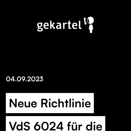
04.09.2023
Neue Richtlinie
VdS 6024 für die