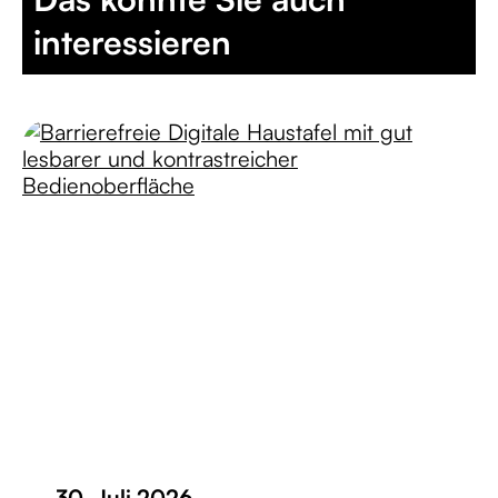
interessieren
30. Juli 2026