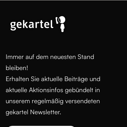
Immer auf dem neuesten Stand
bleiben!
Erhalten Sie aktuelle Beiträge und
aktuelle Aktionsinfos gebündelt in
unserem regelmäßig versendeten
gekartel Newsletter.