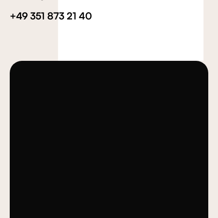
+49 351 873 21 40