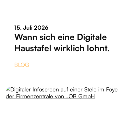
15. Juli 2026
Wann sich eine Digitale
Haustafel wirklich lohnt.
BLOG