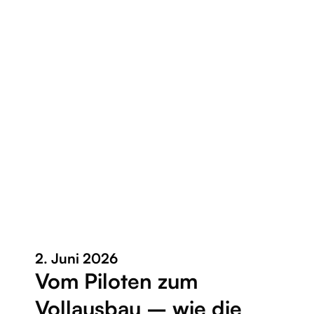
2. Juni 2026
Vom Piloten zum
Vollausbau – wie die