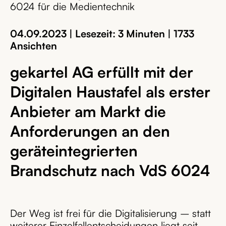
6024 für die Medientechnik
04.09.2023 | Lesezeit: 3 Minuten | 1733
Ansichten
gekartel AG erfüllt mit der
Digitalen Haustafel als erster
Anbieter am Markt die
Anforderungen an den
geräteintegrierten
Brandschutz nach VdS 6024
Der Weg ist frei für die Digitalisierung – statt
weiterer Einzelfallentscheidungen liegt seit