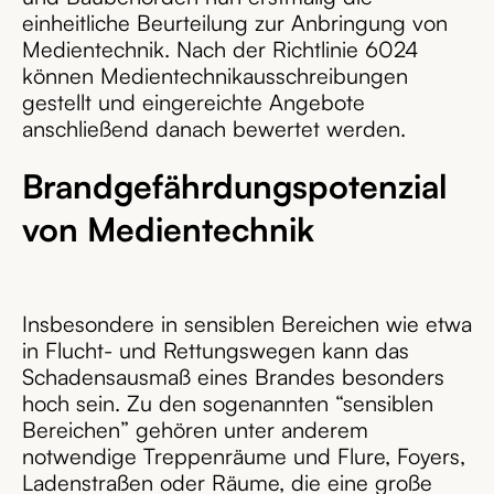
einheitliche Beurteilung zur Anbringung von
Medientechnik. Nach der Richtlinie 6024
können Medientechnikausschreibungen
gestellt und eingereichte Angebote
anschließend danach bewertet werden.
Brandgefährdungspotenzial
von Medientechnik
Insbesondere in sensiblen Bereichen wie etwa
in Flucht- und Rettungswegen kann das
Schadensausmaß eines Brandes besonders
hoch sein. Zu den sogenannten “sensiblen
Bereichen” gehören unter anderem
notwendige Treppenräume und Flure, Foyers,
Ladenstraßen oder Räume, die eine große