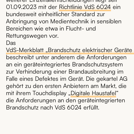
01.09.2023 mit der
Richtlinie VdS 6024
ein
bundesweit einheitlicher Standard zur
Anbringung von Medientechnik in sensiblen
Bereichen wie etwa in Flucht- und
Rettungswegen vor.
Das
VdS-Merkblatt „Brandschutz elektrischer Geräte 
beschreibt unter anderem die Anforderungen
an ein geräteintegriertes Brandschutzsystem
zur Verhinderung einer Brandausbreitung im
Falle eines Defektes im Gerät. Die gekartel AG
gehört zu den ersten Anbietern am Markt, die
mit ihrem Touchdisplay „
Digitale Haustafel
“
die Anforderungen an den geräteintegrierten
Brandschutz nach VdS 6024 erfüllt.