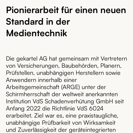
Pionierarbeit für einen neuen
Standard in der
Medientechnik
Die gekartel AG hat gemeinsam mit Vertretern
von Versicherungen, Baubehörden, Planern,
Prüfstellen, unabhängigen Herstellern sowie
Anwendern innerhalb einer
Arbeitsgemeinschaft (ARGE) unter der
Schirmherrschaft der weltweit anerkannten
Institution VdS Schadenverhütung GmbH seit
Anfang 2022 die Richtlinie VdS 6024
erarbeitet. Ziel war es, eine praxistaugliche,
unabhängige Prüfbarkeit von Wirksamkeit
und Zuverlässigkeit der geräteintegrierten