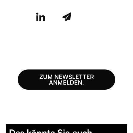
ZUM NEWSLETTER
ANMELDEN.
Das könnte Sie auch