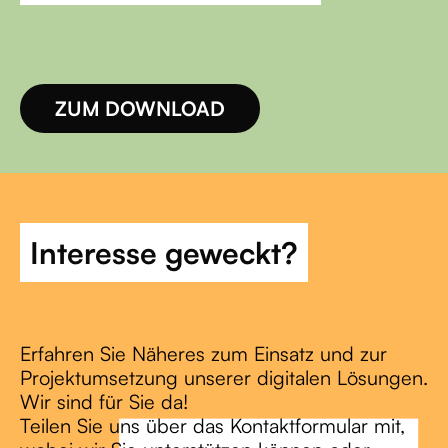
ZUM DOWNLOAD
Interesse geweckt?
Erfahren Sie Näheres zum Einsatz und zur
Projektumsetzung unserer digitalen Lösungen.
Wir sind für Sie da!
Teilen Sie uns über das Kontaktformular mit,