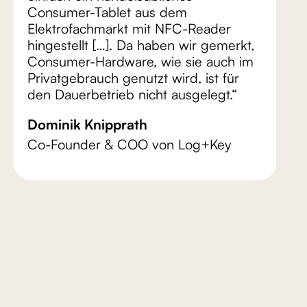
Consumer-Tablet aus dem
Elektrofachmarkt mit NFC-Reader
hingestellt […]. Da haben wir gemerkt,
Consumer-Hardware, wie sie auch im
Privatgebrauch genutzt wird, ist für
den Dauerbetrieb nicht ausgelegt.“
Dominik Knipprath
Co-Founder & COO von Log+Key