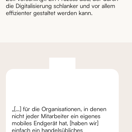
die Digitalisierung schlanker und vor allem
effizienter gestaltet werden kann.
„[…] für die Organisationen, in denen
nicht jeder Mitarbeiter ein eigenes
mobiles Endgerät hat, [haben wir]
einfach ein handelsübliches