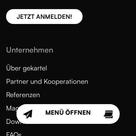
JETZT ANMELDEN!
Unternehmen
Über gekartel
Partner und Kooperationen
Referenzen
Magazin
MENÜ ÖFFNEN
Downloads
FAQs