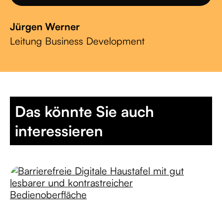
Jürgen Werner
Leitung Business Development
Das könnte Sie auch
interessieren