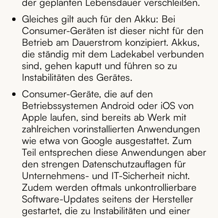
der geplanten Lebensdauer verschleißen.
Gleiches gilt auch für den Akku: Bei
Consumer-Geräten ist dieser nicht für den
Betrieb am Dauerstrom konzipiert. Akkus,
die ständig mit dem Ladekabel verbunden
sind, gehen kaputt und führen so zu
Instabilitäten des Gerätes.
Consumer-Geräte, die auf den
Betriebssystemen Android oder iOS von
Apple laufen, sind bereits ab Werk mit
zahlreichen vorinstallierten Anwendungen
wie etwa von Google ausgestattet. Zum
Teil entsprechen diese Anwendungen aber
den strengen Datenschutzauflagen für
Unternehmens- und IT-Sicherheit nicht.
Zudem werden oftmals unkontrollierbare
Software-Updates seitens der Hersteller
gestartet, die zu Instabilitäten und einer