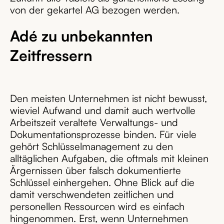
von der gekartel AG bezogen werden.
Adé zu unbekannten
Zeitfressern
Den meisten Unternehmen ist nicht bewusst,
wieviel Aufwand und damit auch wertvolle
Arbeitszeit veraltete Verwaltungs- und
Dokumentationsprozesse binden. Für viele
gehört Schlüsselmanagement zu den
alltäglichen Aufgaben, die oftmals mit kleinen
Ärgernissen über falsch dokumentierte
Schlüssel einhergehen. Ohne Blick auf die
damit verschwendeten zeitlichen und
personellen Ressourcen wird es einfach
hingenommen. Erst, wenn Unternehmen