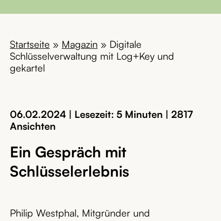
Startseite
»
Magazin
»
Digitale
Schlüsselverwaltung mit Log+Key und
gekartel
06.02.2024 | Lesezeit: 5 Minuten | 2817
Ansichten
Ein Gespräch mit
Schlüsselerlebnis
Philip Westphal, Mitgründer und