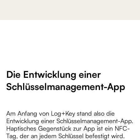
Die Entwicklung einer
Schlüsselmanagement-App
Am Anfang von Log+Key stand also die
Entwicklung einer Schlüsselmanagement-App.
Haptisches Gegenstück zur App ist ein NFC-
Tag, der an jedem Schlüssel befestigt wird.