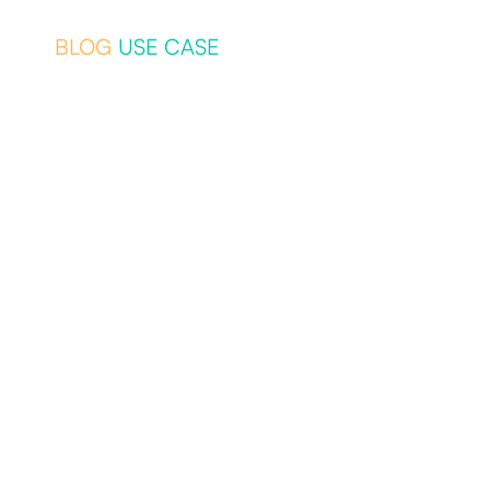
BLOG
USE CASE