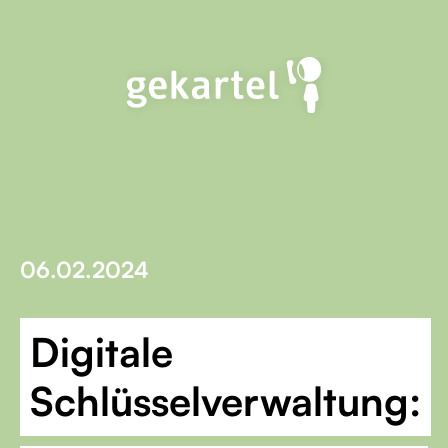
06.02.2024
Digitale
Schlüsselverwaltung: