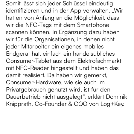
Somit lässt sich jeder Schlüssel eindeutig
identifizieren und in der App verwalten.
„Wir
hatten von Anfang an die Möglichkeit, dass
wir die NFC-Tags mit dem Smartphone
scannen können. In Ergänzung dazu haben
wir für die Organisationen, in denen nicht
jeder Mitarbeiter ein eigenes mobiles
Endgerät hat, einfach ein handelsübliches
Consumer-Tablet aus dem Elektrofachmarkt
mit NFC-Reader hingestellt und haben das
damit realisiert. Da haben wir gemerkt,
Consumer-Hardware, wie sie auch im
Privatgebrauch genutzt wird, ist für den
Dauerbetrieb nicht ausgelegt“, erklärt Dominik
Knipprath, Co-Founder & COO von Log+Key.