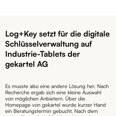
Log+Key setzt für die digitale
Schlüsselverwaltung auf
Industrie-Tablets der
gekartel AG
Es musste also eine andere Lösung her. Nach
Recherche ergab sich eine kleine Auswahl
von möglichen Anbietern. Über die
Homepage von gekartel wurde kurzer Hand
ein Beratungstermin gebucht. Nach dem