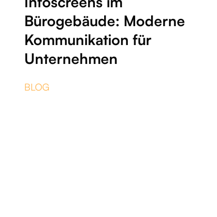
Infoscreens im
Bürogebäude: Moderne
Kommunikation für
Unternehmen
BLOG