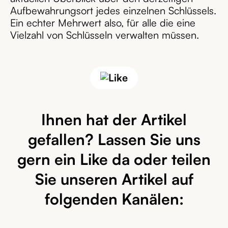
Aufbewahrungsort jedes einzelnen Schlüssels.
Ein echter Mehrwert also, für alle die eine
Vielzahl von Schlüsseln verwalten müssen.
Ihnen hat der Artikel
gefallen? Lassen Sie uns
gern ein Like da oder teilen
Sie unseren Artikel auf
folgenden Kanälen: