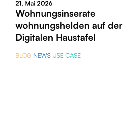
21. Mai 2026
Wohnungsinserate
wohnungshelden auf der
Digitalen Haustafel
BLOG
NEWS
USE CASE