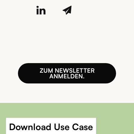
ZUM NEWSLETTER
ANMELDEN.
Download Use Case