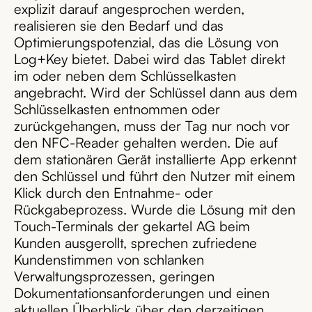
explizit darauf angesprochen werden,
realisieren sie den Bedarf und das
Optimierungspotenzial, das die Lösung von
Log+Key bietet. Dabei wird das Tablet direkt
im oder neben dem Schlüsselkasten
angebracht. Wird der Schlüssel dann aus dem
Schlüsselkasten entnommen oder
zurückgehangen, muss der Tag nur noch vor
den NFC-Reader gehalten werden. Die auf
dem stationären Gerät installierte App erkennt
den Schlüssel und führt den Nutzer mit einem
Klick durch den Entnahme- oder
Rückgabeprozess. Wurde die Lösung mit den
Touch-Terminals der gekartel AG beim
Kunden ausgerollt, sprechen zufriedene
Kundenstimmen von schlanken
Verwaltungsprozessen, geringen
Dokumentationsanforderungen und einen
aktuellen Überblick über den derzeitigen