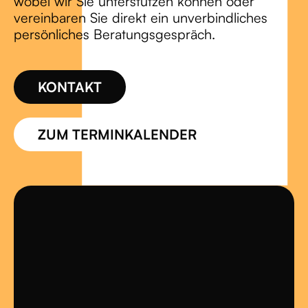
wobei wir Sie unterstützen können oder
vereinbaren Sie direkt ein unverbindliches
persönliches Beratungsgespräch.
KONTAKT
ZUM TERMINKALENDER