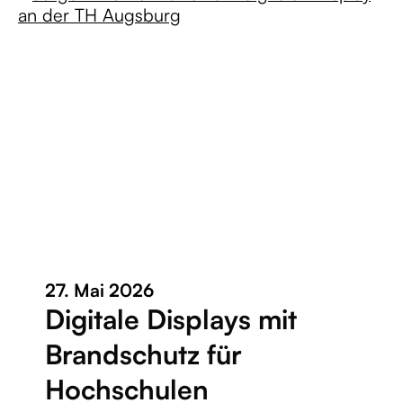
27. Mai 2026
Digitale Displays mit
Brandschutz für
Hochschulen