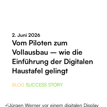
2. Juni 2026
Vom Piloten zum
Vollausbau – wie die
Einführung der Digitalen
Haustafel gelingt
BLOG
SUCCESS STORY