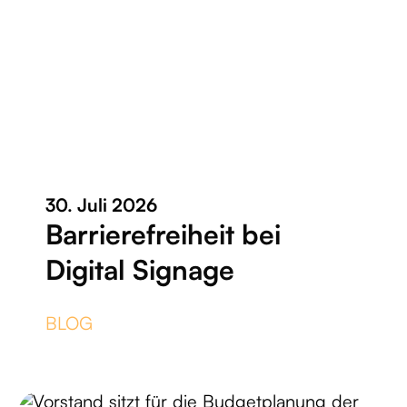
30. Juli 2026
Barrierefreiheit bei
Digital Signage
BLOG