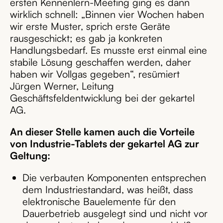
ersten Kennenlern-Meeting ging es dann
wirklich schnell:
„Binnen vier Wochen haben
wir erste Muster, sprich erste Geräte
rausgeschickt; es gab ja konkreten
Handlungsbedarf. Es musste erst einmal eine
stabile Lösung geschaffen werden, daher
haben wir Vollgas gegeben“
, resümiert
Jürgen Werner, Leitung
Geschäftsfeldentwicklung bei der gekartel
AG.
An dieser Stelle kamen auch die Vorteile
von Industrie-Tablets der gekartel AG zur
Geltung:
Die verbauten Komponenten entsprechen
dem Industriestandard, was heißt, dass
elektronische Bauelemente für den
Dauerbetrieb ausgelegt sind und nicht vor