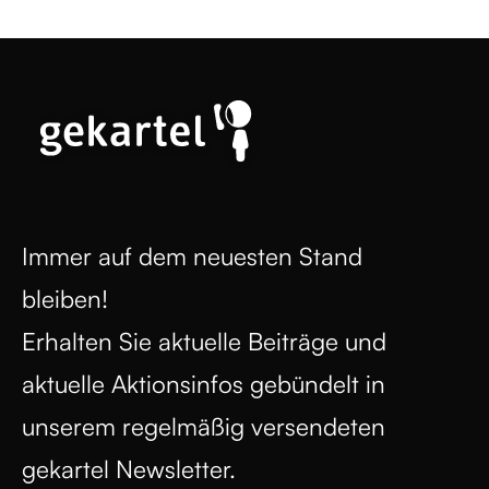
Immer auf dem neuesten Stand
bleiben!
Erhalten Sie aktuelle Beiträge und
aktuelle Aktionsinfos gebündelt in
unserem regelmäßig versendeten
gekartel Newsletter.