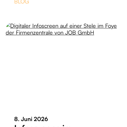
BLOG
8. Juni 2026