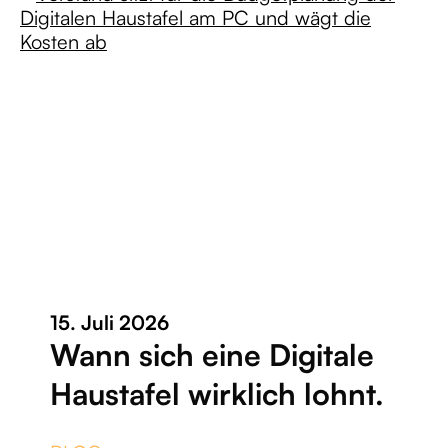
15. Juli 2026
Wann sich eine Digitale
Haustafel wirklich lohnt.