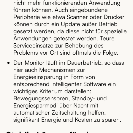
nicht mehr funktionierenden Anwendung
führen können. Auch eingebundene
Peripherie wie etwa Scanner oder Drucker
können durch ein Update außer Betrieb
gesetzt werden, da diese nicht für spezielle
Anwendungen getestet werden. Teure
Serviceeinsätze zur Behebung des
Problems vor Ort sind oftmals die Folge.
Der Monitor läuft im Dauerbetrieb, so dass
hier auch Mechanismen zur
Energieeinsparung in Form von
entsprechend intelligenter Software ein
wichtiges Kriterium darstellen:
Bewegungssensoren, Standby- und
Energiesparmodi über Nacht mit
automatischer Zeitschaltung helfen,
signifikant Energie und Kosten zu sparen.