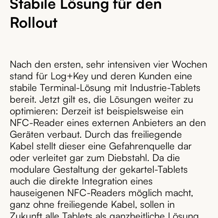
Stabile Lösung für den
Rollout
Nach den ersten, sehr intensiven vier Wochen
stand für Log+Key und deren Kunden eine
stabile Terminal-Lösung mit Industrie-Tablets
bereit. Jetzt gilt es, die Lösungen weiter zu
optimieren: Derzeit ist beispielsweise ein
NFC-Reader eines externen Anbieters an den
Geräten verbaut. Durch das freiliegende
Kabel stellt dieser eine Gefahrenquelle dar
oder verleitet gar zum Diebstahl. Da die
modulare Gestaltung der gekartel-Tablets
auch die direkte Integration eines
hauseigenen NFC-Readers möglich macht,
ganz ohne freiliegende Kabel, sollen in
Zukunft alle Tablets als ganzheitliche Lösung