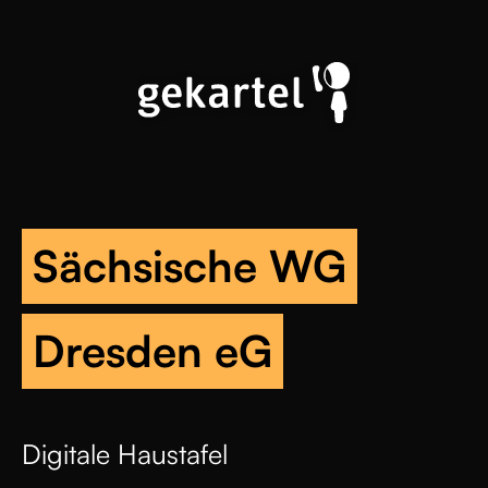
Sächsische WG
Dresden eG
Digitale Haustafel