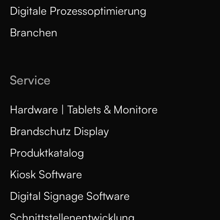
Digitale Prozessoptimierung
Branchen
Service
Hardware | Tablets & Monitore
Brandschutz Display
Produktkatalog
Kiosk Software
Digital Signage Software
Schnittstellenentwicklung