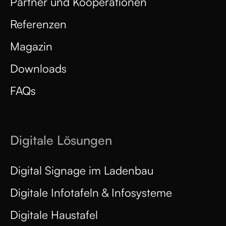
Partner und Kooperationen
Referenzen
Magazin
Downloads
FAQs
Digitale Lösungen
Digital Signage im Ladenbau
Digitale Infotafeln & Infosysteme
Digitale Haustafel