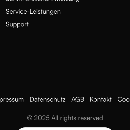
Service-Leistungen
Support
pressum
Datenschutz
AGB
Kontakt
Coo
© 2025 All rights reserved