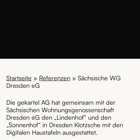
Startseite
»
Referenzen
»
Sächsische WG
Dresden eG
Die gekartel AG hat gemeinsam mit der
Sächsischen Wohnungsgenossenschaft
Dresden eG den „Lindenhof“ und den
„Sonnenhof“ in Dresden Klotzsche mit den
Digitalen Haustafeln ausgestattet.