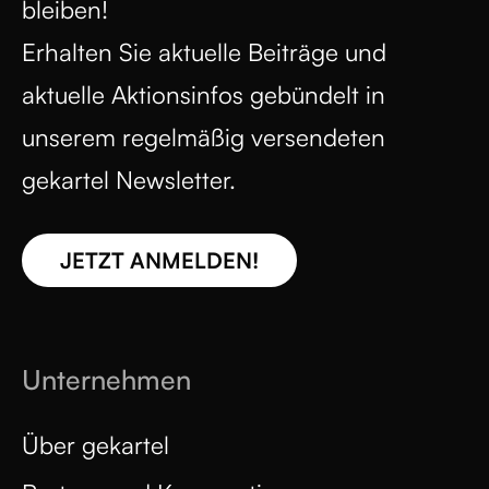
bleiben!
Erhalten Sie aktuelle Beiträge und
aktuelle Aktionsinfos gebündelt in
unserem regelmäßig versendeten
gekartel Newsletter.
JETZT ANMELDEN!
Unternehmen
Über gekartel