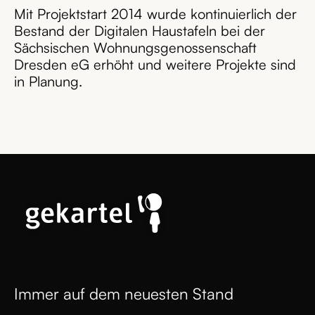
Mit Projektstart 2014 wurde kontinuierlich der
Bestand der Digitalen Haustafeln bei der
Sächsischen Wohnungsgenossenschaft
Dresden eG erhöht und weitere Projekte sind
in Planung.
Immer auf dem neuesten Stand