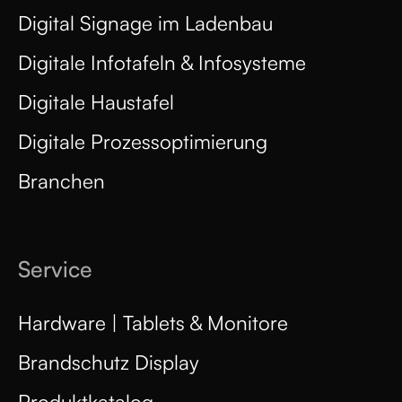
Digital Signage im Ladenbau
Digitale Infotafeln & Infosysteme
Digitale Haustafel
Digitale Prozessoptimierung
Branchen
Service
Hardware | Tablets & Monitore
Brandschutz Display
Produktkatalog