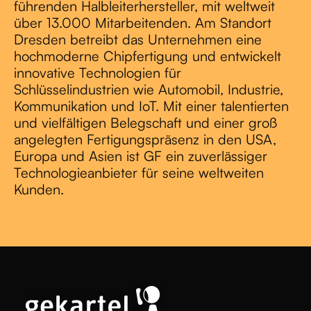
führenden Halbleiterhersteller, mit weltweit
über 13.000 Mitarbeitenden. Am Standort
Dresden betreibt das Unternehmen eine
hochmoderne Chipfertigung und entwickelt
innovative Technologien für
Schlüsselindustrien wie Automobil, Industrie,
Kommunikation und IoT. Mit einer talentierten
und vielfältigen Belegschaft und einer groß
angelegten Fertigungspräsenz in den USA,
Europa und Asien ist GF ein zuverlässiger
Technologieanbieter für seine weltweiten
Kunden.