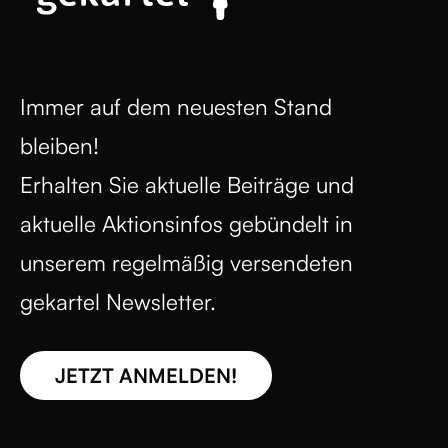
Immer auf dem neuesten Stand
bleiben!
Erhalten Sie aktuelle Beiträge und
aktuelle Aktionsinfos gebündelt in
unserem regelmäßig versendeten
gekartel Newsletter.
JETZT ANMELDEN!