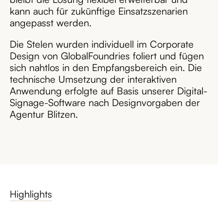
kann auch für zukünftige Einsatzszenarien
angepasst werden.
Die Stelen wurden individuell im Corporate
Design von GlobalFoundries foliert und fügen
sich nahtlos in den Empfangsbereich ein. Die
technische Umsetzung der interaktiven
Anwendung erfolgte auf Basis unserer Digital-
Signage-Software nach Designvorgaben der
Agentur Blitzen.
Highlights