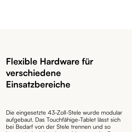
Flexible Hardware für
verschiedene
Einsatzbereiche
Die eingesetzte 43-Zoll-Stele wurde modular
aufgebaut. Das Touchfähige-Tablet lässt sich
bei Bedarf von der Stele trennen und so