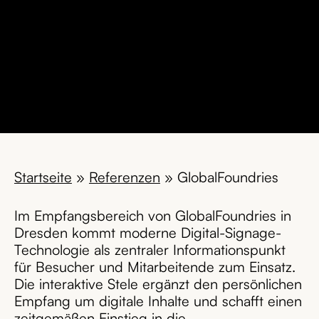
Startseite
»
Referenzen
»
GlobalFoundries
Im Empfangsbereich von GlobalFoundries in
Dresden kommt moderne Digital-Signage-
Technologie als zentraler Informationspunkt
für Besucher und Mitarbeitende zum Einsatz.
Die interaktive Stele ergänzt den persönlichen
Empfang um digitale Inhalte und schafft einen
zeitgemäßen Einstieg in die