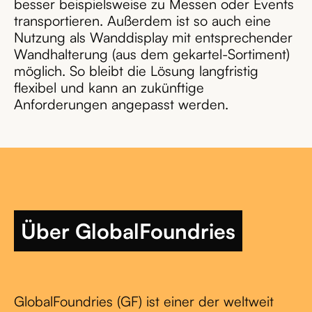
besser beispielsweise zu Messen oder Events
transportieren. Außerdem ist so auch eine
Nutzung als Wanddisplay mit entsprechender
Wandhalterung (aus dem gekartel-Sortiment)
möglich. So bleibt die Lösung langfristig
flexibel und kann an zukünftige
Anforderungen angepasst werden.
Über GlobalFoundries
GlobalFoundries (GF) ist einer der weltweit