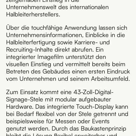
Unternehmenswelt des internationalen
Halbleiterherstellers.
Über die touchfähige Anwendung lassen sich
Unternehmensinformationen, Einblicke in die
Halbleiterfertigung sowie Karriere- und
Recruiting-Inhalte direkt abrufen. Ein
integrierter Imagefilm unterstützt den
visuellen Einstieg und vermittelt bereits beim
Betreten des Gebäudes einen ersten Eindruck
vom Unternehmen und seinem Arbeitsumfeld.
Zum Einsatz kommt eine 43-Zoll-Digital-
Signage-Stele mit modular aufgebauter
Hardware. Das integrierte Touch-Display kann
bei Bedarf flexibel von der Stele getrennt und
beispielsweise für Messen oder Events
genutzt werden. Durch das Baukastenprinzip
bleibt die Lösung flexibel erweiterbar und