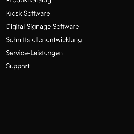
Kiosk Software
Digital Signage Software
Schnittstellenentwicklung
Service-Leistungen
Support