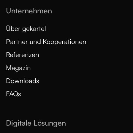
Unternehmen
Über gekartel
Partner und Kooperationen
Referenzen
Magazin
Downloads
FAQs
Digitale Lösungen