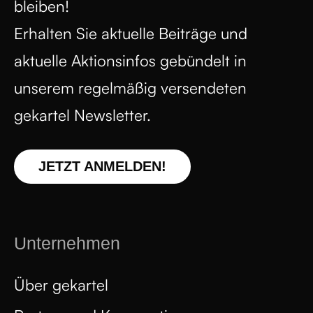
bleiben!
Erhalten Sie aktuelle Beiträge und
aktuelle Aktionsinfos gebündelt in
unserem regelmäßig versendeten
gekartel Newsletter.
JETZT ANMELDEN!
Unternehmen
Über gekartel