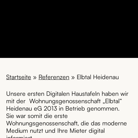
Startseite
»
Referenzen
»
Elbtal Heidenau
Unsere ersten Digitalen Haustafeln haben wir
mit der Wohnungsgenossenschaft „Elbtal“
Heidenau eG 2013 in Betrieb genommen.
Sie war somit die erste
Wohnungsgenossenschaft, die das moderne
Medium nutzt und Ihre Mieter digital
informiert.