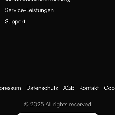
Service-Leistungen
Support
pressum
Datenschutz
AGB
Kontakt
Coo
© 2025 All rights reserved