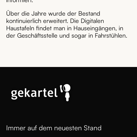
Über die Jahre wurde der Bestand
kontinuierlich erweitert. Die Digitalen
Haustafeln findet man in Hauseingängen, in
der Geschäftsstelle und sogar in Fahrstühlen.
Immer auf dem neuesten Stand