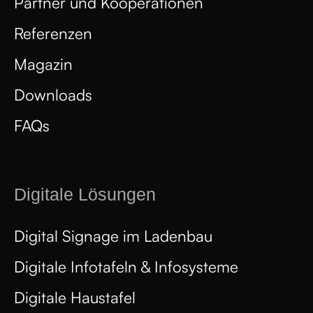
Partner und Kooperationen
Referenzen
Magazin
Downloads
FAQs
Digitale Lösungen
Digital Signage im Ladenbau
Digitale Infotafeln & Infosysteme
Digitale Haustafel