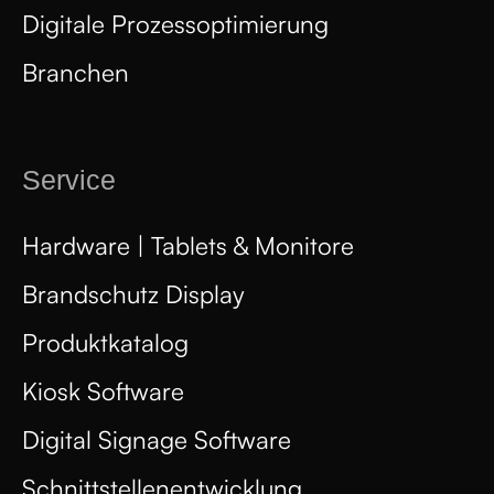
Digitale Prozessoptimierung
Branchen
Service
Hardware | Tablets & Monitore
Brandschutz Display
Produktkatalog
Kiosk Software
Digital Signage Software
Schnittstellenentwicklung